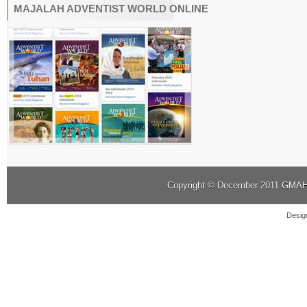
MAJALAH ADVENTIST WORLD ONLINE
Copyright © December 2011
GMAHK
Desig