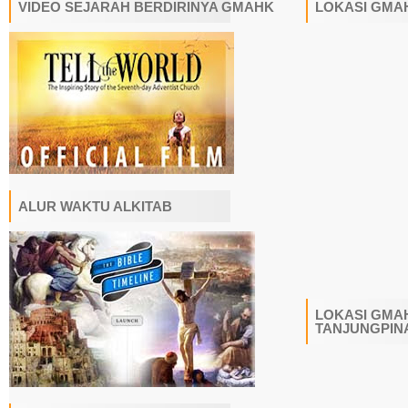
VIDEO SEJARAH BERDIRINYA GMAHK
LOKASI GMA
ALUR WAKTU ALKITAB
LOKASI GMAH
TANJUNGPIN