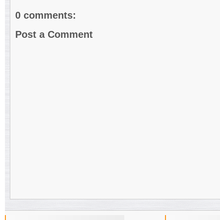
0 comments:
Post a Comment