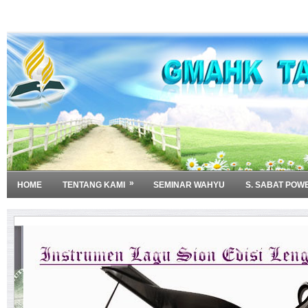
»
HOME
TENTANG KAMI
SEMINAR WAHYU
S. SABAT POW