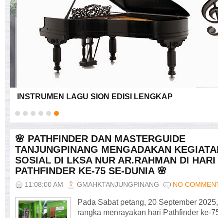
INSTRUMEN LAGU SION EDISI LENGKAP
🌸 PATHFINDER DAN MASTERGUIDE
TANJUNGPINANG MENGADAKAN KEGIATA
SOSIAL DI LKSA NUR AR.RAHMAN DI HARI
PATHFINDER KE-75 SE-DUNIA 🌸
11:08:00 AM
GMAHKTANJUNGPINANG
NO COMMEN
Pada Sabat petang, 20 September 2025
rangka menrayakan hari Pathfinder ke-7