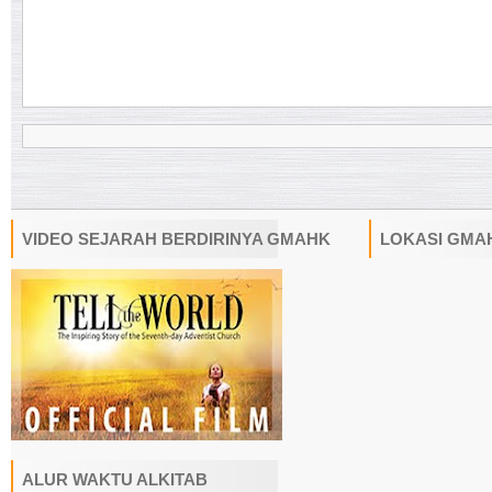
VIDEO SEJARAH BERDIRINYA GMAHK
LOKASI GMA
ALUR WAKTU ALKITAB