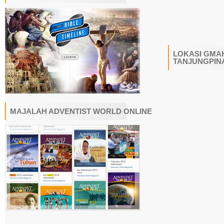
LOKASI GMAH
TANJUNGPIN
MAJALAH ADVENTIST WORLD ONLINE