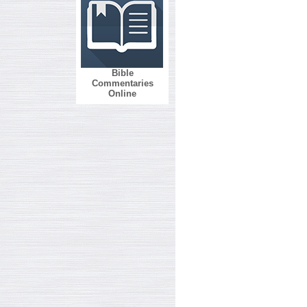
Bible
Commentaries
Online