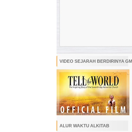
VIDEO SEJARAH BERDIRINYA G
ALUR WAKTU ALKITAB