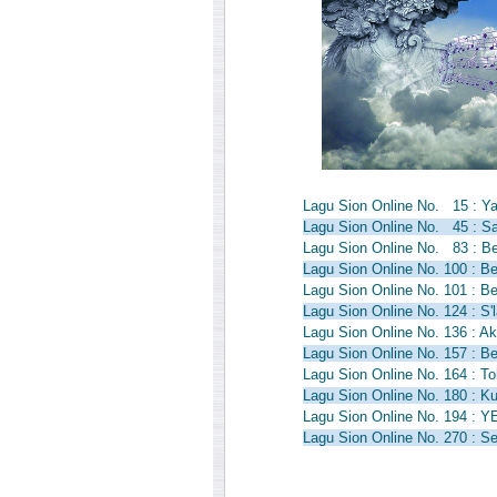
Lagu Sion Online No. 15 : Y
Lagu Sion Online No. 45 : Sal
Lagu Sion Online No. 83 : 
Lagu Sion Online No. 100 : B
Lagu Sion Online No. 101 : B
Lagu Sion Online No. 124 : S
Lagu Sion Online No. 136 : Ak
Lagu Sion Online No. 157 : B
Lagu Sion Online No. 164 : To
Lagu Sion Online No. 180 : 
Lagu Sion Online No. 194 :
Lagu Sion Online No. 270 : S