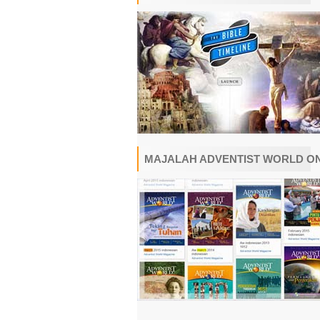
MAJALAH ADVENTIST WORLD O