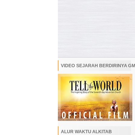
VIDEO SEJARAH BERDIRINYA G
ALUR WAKTU ALKITAB