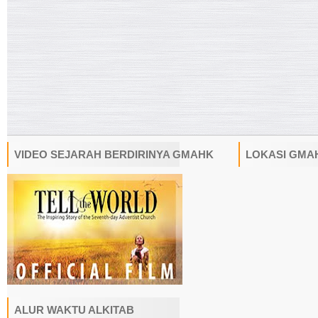
VIDEO SEJARAH BERDIRINYA GMAHK
LOKASI GMA
ALUR WAKTU ALKITAB