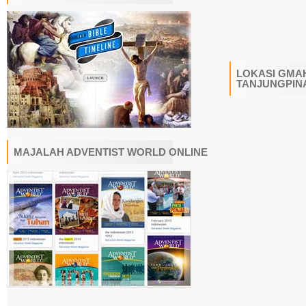
LOKASI GMAH
TANJUNGPIN
MAJALAH ADVENTIST WORLD ONLINE