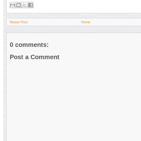
Newer Post
Home
0 comments:
Post a Comment