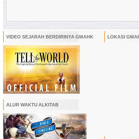
VIDEO SEJARAH BERDIRINYA GMAHK
LOKASI GMA
ALUR WAKTU ALKITAB