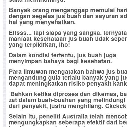
Banyak orang menganggap memulai har
dengan segelas jus buah dan sayuran a
hal yang menyehatkan.
Eitsss... tapi siapa yang sangka, ternyata
manfaat kesehataan jus buah tidak seper
yang terpikirkan, lho!
Dalam kondisi tertentu, jus buah juga
menyimpan bahaya bagi kesehatan.
Para ilmuwan mengatakan bahwa jus bu
mengandung gula terlalu banyak yang ju
dapat meningkatkan risiko penyakit kank
Bahkan ketika diproses dan dikemas, b
zat dalam buah-buahan yang melindungi
dari penyakit, justru menghilang. Ckckck
Selain itu, peneliti Australia telah menco
mengungkapkan seberapa efektif dari be