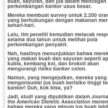
buah, sayuran, dan jus dalam mencegah
perkembangan kanker usus besar.
Mereka membuat survey untuk 2.200 ora
yang berhubungan dengan makanan mer
sehari-hari.
Lalu, tim peneliti kemudian melacak res
selama dua tahun untuk melihat pola
perkembangan penyakit.
Nah, hasilnya menunjukkan bahwa mere
yang makan buah dan sayuran seperti ap
kubis, kembang kol, dan brokoli akan
mengurangi risiko kanker colon.
Namun, yang mengejutkan, mereka yang
mengonsumsi jus buah berisiko tinggi t
kanker! Duh, kok bisa, ya?
Jadi, studi yang dipublikan dalam Journa
the American Dietetic Association men
bahwa mereka yang minum jus buah lebih