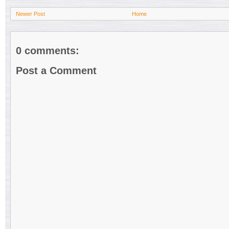
Newer Post
Home
0 comments:
Post a Comment