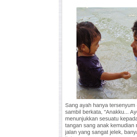
Sang ayah hanya tersenyum 
sambil berkata, "Anakku... Ay
menunjukkan sesuatu kepada
tangan sang anak kemudian
jalan yang sangat jelek, bany