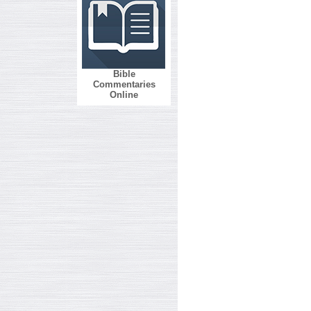
Bible
Commentaries
Online