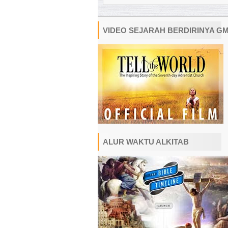
VIDEO SEJARAH BERDIRINYA G
ALUR WAKTU ALKITAB