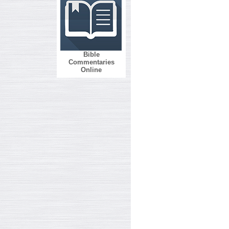
Bible
Commentaries
Online