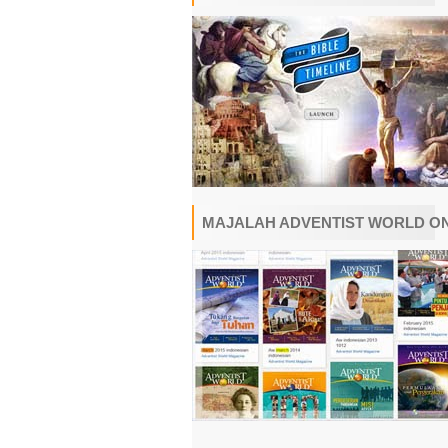
MAJALAH ADVENTIST WORLD O