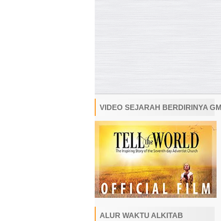
VIDEO SEJARAH BERDIRINYA G
ALUR WAKTU ALKITAB