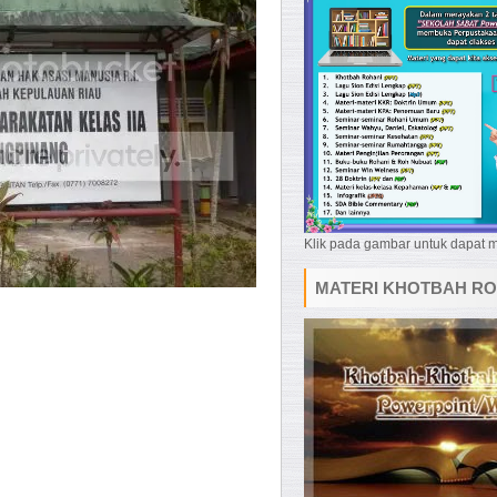
Klik pada gambar untuk dapat
MATERI KHOTBAH RO