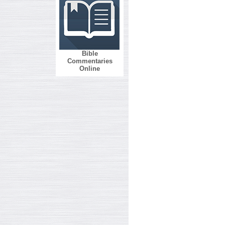
Bible
Commentaries
Online