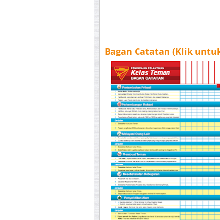
Bagan Catatan (Klik unt