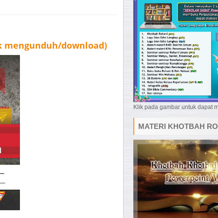
uk mengunduh/download)
Klik pada gambar untuk dapat
MATERI KHOTBAH RO