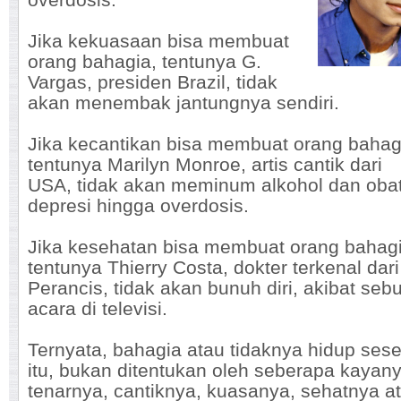
Jika kekuasaan bisa membuat
orang bahagia, tentunya G.
Vargas, presiden Brazil, tidak
akan menembak jantungnya sendiri.
Jika kecantikan bisa membuat orang bahag
tentunya Marilyn Monroe, artis cantik dari
USA, tidak akan meminum alkohol dan oba
depresi hingga overdosis.
Jika kesehatan bisa membuat orang bahagi
tentunya Thierry Costa, dokter terkenal dari
Perancis, tidak akan bunuh diri, akibat seb
acara di televisi.
Ternyata, bahagia atau tidaknya hidup ses
itu, bukan ditentukan oleh seberapa kayany
tenarnya, cantiknya, kuasanya, sehatnya a