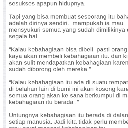
sesukses apapun hidupnya.
Tapi yang bisa membuat seseorang itu bah
adalah dirinya sendiri.. mampukah ia mau
mensyukuri semua yang sudah dimilikinya
segala hal…
“Kalau kebahagiaan bisa dibeli, pasti oran
kaya akan membeli kebahagiaan itu. dan ki
akan sulit mendapatkan kebahagiaan kare
sudah diborong oleh mereka.”
“Kalau kebahagiaan itu ada di suatu tempat,
di belahan lain di bumi ini akan kosong kar
semua orang akan ke sana berkumpul di 
kebahagiaan itu berada .”
Untungnya kebahagiaan itu berada di dalam
setiap manusia. Jadi kita tidak perlu membe