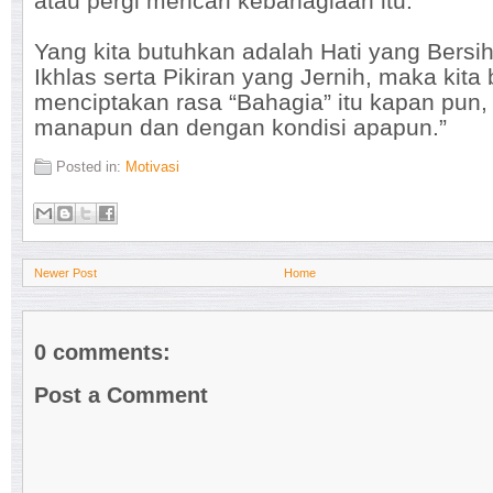
atau pergi mencari kebahagiaan itu.
Yang kita butuhkan adalah Hati yang Bersi
Ikhlas serta Pikiran yang Jernih, maka kita 
menciptakan rasa “Bahagia” itu kapan pun, 
manapun dan dengan kondisi apapun.”
Posted in:
Motivasi
Newer Post
Home
0 comments:
Post a Comment