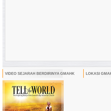
VIDEO SEJARAH BERDIRINYA GMAHK
LOKASI GMA