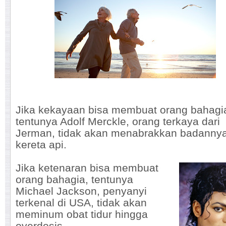
Jika kekayaan bisa membuat orang bahagi
tentunya Adolf Merckle, orang terkaya dari
Jerman, tidak akan menabrakkan badanny
kereta api.
Jika ketenaran bisa membuat
orang bahagia, tentunya
Michael Jackson, penyanyi
terkenal di USA, tidak akan
meminum obat tidur hingga
overdosis.