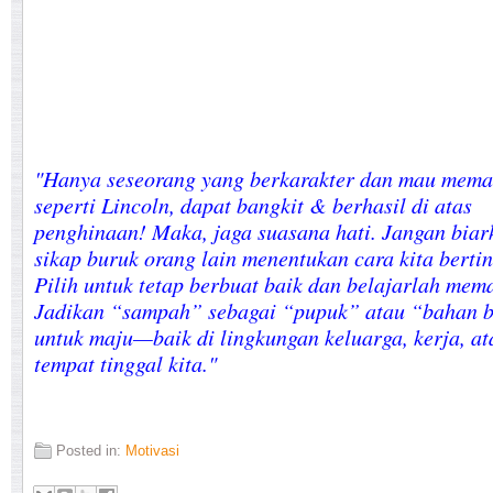
"Hanya seseorang yang berkarakter dan mau mema
seperti Lincoln, dapat bangkit & berhasil di atas
penghinaan! Maka, jaga suasana hati. Jangan biar
sikap buruk orang lain menentukan cara kita berti
Pilih untuk tetap berbuat baik dan belajarlah mem
Jadikan “sampah” sebagai “pupuk” atau “bahan 
untuk maju—baik di lingkungan keluarga, kerja, at
tempat tinggal kita."
Posted in:
Motivasi