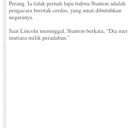
Perang. Ia tidak pernah lupa bahwa Stanton adalah
pengacara berotak cerdas, yang amat dibutuhkan
negaranya.
Saat Lincoln meninggal, Stanton berkata, “Dia me
mutiara milik peradaban.”