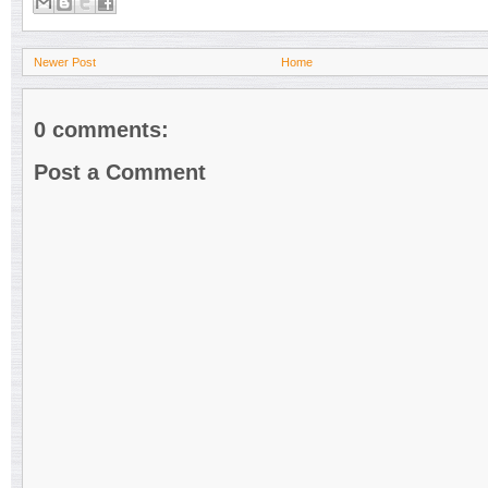
Newer Post
Home
0 comments:
Post a Comment