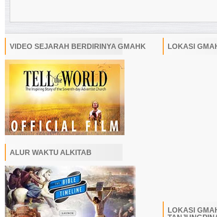
VIDEO SEJARAH BERDIRINYA GMAHK
LOKASI GMA
ALUR WAKTU ALKITAB
LOKASI GMAH