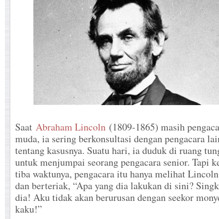
Saat
Abraham Lincoln
(1809-1865) masih pengaca
muda, ia sering berkonsultasi dengan pengacara lai
tentang kasusnya. Suatu hari, ia duduk di ruang tu
untuk menjumpai seorang pengacara senior. Tapi k
tiba waktunya, pengacara itu hanya melihat Lincoln
dan berteriak, “Apa yang dia lakukan di sini? Sing
dia! Aku tidak akan berurusan dengan seekor mony
kaku!”