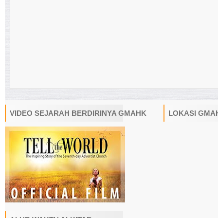
VIDEO SEJARAH BERDIRINYA GMAHK
LOKASI GMA