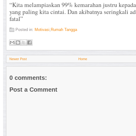
“Kita melampiaskan 99% kemarahan justru kepada
yang paling kita cintai. Dan akibatnya seringkali a
fatal”
Posted in:
Motivasi
,
Rumah Tangga
Newer Post
Home
0 comments:
Post a Comment