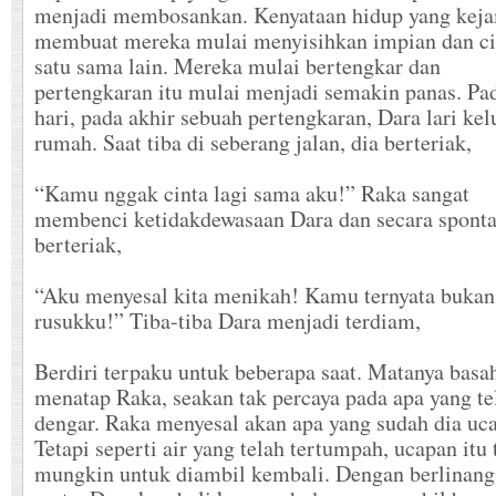
menjadi membosankan. Kenyataan hidup yang kej
membuat mereka mulai menyisihkan impian dan ci
satu sama lain. Mereka mulai bertengkar dan
pertengkaran itu mulai menjadi semakin panas. Pa
hari, pada akhir sebuah pertengkaran, Dara lari kel
rumah. Saat tiba di seberang jalan, dia berteriak,
“Kamu nggak cinta lagi sama aku!” Raka sangat
membenci ketidakdewasaan Dara dan secara sponta
berteriak,
“Aku menyesal kita menikah! Kamu ternyata bukan
rusukku!” Tiba-tiba Dara menjadi terdiam,
Berdiri terpaku untuk beberapa saat. Matanya basah
menatap Raka, seakan tak percaya pada apa yang te
dengar. Raka menyesal akan apa yang sudah dia uc
Tetapi seperti air yang telah tertumpah, ucapan itu 
mungkin untuk diambil kembali. Dengan berlinang 