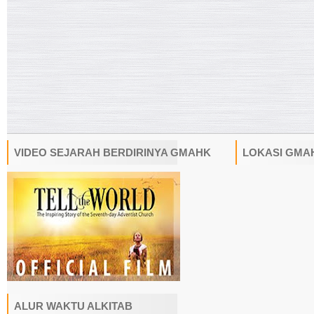
VIDEO SEJARAH BERDIRINYA GMAHK
LOKASI GMA
ALUR WAKTU ALKITAB