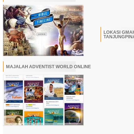
LOKASI GMAH
TANJUNGPIN
MAJALAH ADVENTIST WORLD ONLINE