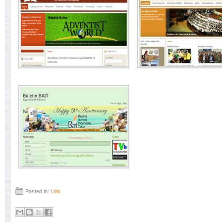
Posted in:
Link