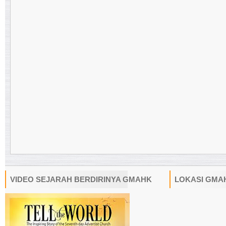
VIDEO SEJARAH BERDIRINYA GMAHK
LOKASI GMA