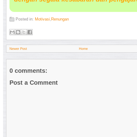
Posted in:
Motivasi
,
Renungan
Newer Post
Home
0 comments:
Post a Comment