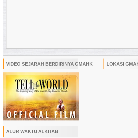
VIDEO SEJARAH BERDIRINYA GMAHK
LOKASI GMA
ALUR WAKTU ALKITAB